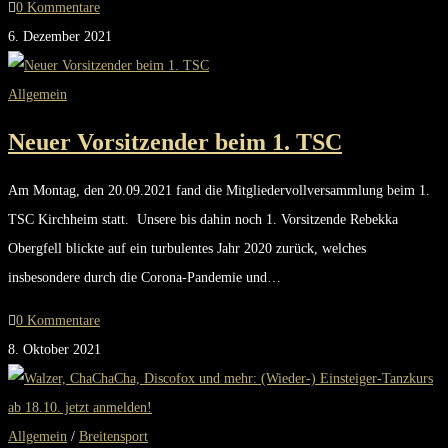
0 Kommentare
6. Dezember 2021
Allgemein
Neuer Vorsitzender beim 1. TSC
Am Montag, den 20.09.2021 fand die Mitgliedervollversammlung beim 1.
TSC Kirchheim statt. Unsere bis dahin noch 1. Vorsitzende Rebekka
Obergfell blickte auf ein turbulentes Jahr 2020 zurück, welches
insbesondere durch die Corona-Pandemie und…
0 Kommentare
8. Oktober 2021
Allgemein
/
Breitensport