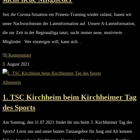
Seit die Corona-Situation ein Präsenz-Training wieder zulässt, bauen wir
unser Nachwuchsteam der Lateinformation auf. Unsere A-Lateinformation,
die zur Zeit in der Regionalliga tanzt, sucht immer neue, motivierte
Mitglieder. Wer einsteigen will, kann sich…
0 Kommentare
3. August 2021
Allgemein
1. TSC Kirchheim beim Kirchheimer Tag
des Sports
Am Sonntag, den 11.07.2021 findet ihr uns beim 3. Kirchheimer Tag des
Sports! Lernt uns und unser buntes Tanzangebot für Jung und Alt kennen.