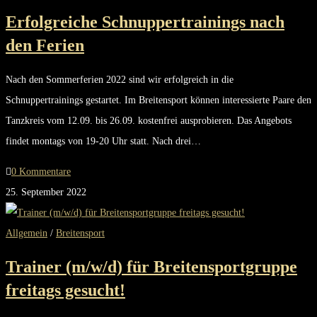
Erfolgreiche Schnuppertrainings nach
den Ferien
Nach den Sommerferien 2022 sind wir erfolgreich in die
Schnuppertrainings gestartet. Im Breitensport können interessierte Paare den
Tanzkreis vom 12.09. bis 26.09. kostenfrei ausprobieren. Das Angebots
findet montags von 19-20 Uhr statt. Nach drei…
0 Kommentare
25. September 2022
Allgemein
/
Breitensport
Trainer (m/w/d) für Breitensportgruppe
freitags gesucht!