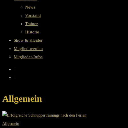
News
Vorstand
Trainer
Historie
Show & Kleider
Mitglied werden
Mitglieder-Infos
Allgemein
Allgemein