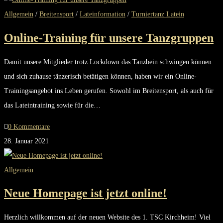
Allgemein
/
Breitensport
/
Lateinformation
/
Turniertanz Latein
Online-Training für unsere Tanzgruppen
Damit unsere Mitglieder trotz Lockdown das Tanzbein schwingen können
und sich zuhause tänzerisch betätigen können, haben wir ein Online-
Trainingsangebot ins Leben gerufen. Sowohl im Breitensport, als auch für
das Lateintraining sowie für die…
0 Kommentare
28. Januar 2021
Allgemein
Neue Homepage ist jetzt online!
Herzlich willkommen auf der neuen Website des 1. TSC Kirchheim! Viel