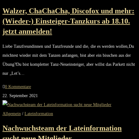
Walzer, ChaChaCha, Discofox und mehr:
(Wieder-) Einsteiger-Tanzkurs ab 18.10.
jetzt anmelden!
Liebe Tanzfreundinnen und Tanzfreunde und die, die es werden wollen,Du
möchtest wieder mit dem Tanzen anfangen, bist aber ein bisschen aus der
Übung?Du bist kompletter Tanz-Neueinsteiger, aber willst das Parkett nicht
nur „Let’s…
0 Kommentare
22. September 2021
Allgemein
/
Lateinformation
Nachwuchsteam der Lateinformation
sucht neue Mitglieder