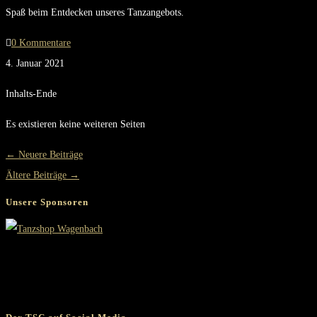
Spaß beim Entdecken unseres Tanzangebots.
0 Kommentare
4. Januar 2021
Inhalts-Ende
Es existieren keine weiteren Seiten
←
Neuere Beiträge
Ältere Beiträge
→
Unsere Sponsoren