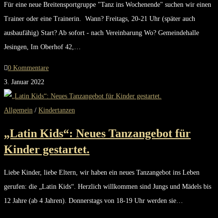
Für eine neue Breitensportgruppe "Tanz ins Wochenende" suchen wir einen
Trainer oder eine Trainerin. Wann? Freitags, 20-21 Uhr (später auch
ausbaufähig) Start? Ab sofort - nach Vereinbarung Wo? Gemeindehalle
Jesingen, Im Oberhof 42,…
0 Kommentare
3. Januar 2022
Allgemein
/
Kindertanzen
„Latin Kids“: Neues Tanzangebot für
Kinder gestartet.
Liebe Kinder, liebe Eltern, wir haben ein neues Tanzangebot ins Leben
gerufen: die „Latin Kids“. Herzlich willkommen sind Jungs und Mädels bis
12 Jahre (ab 4 Jahren). Donnerstags von 18-19 Uhr werden sie…