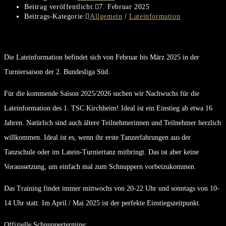
Beitrag veröffentlicht:
7. Februar 2025
Beitrags-Kategorie:
Allgemein
/
Lateinformation
Die Lateinformation befindet sich von Februar bis März 2025 in der
Turniersaison der 2. Bundesliga Süd.
Für die kommende Saison 2025/2026 suchen wir Nachwuchs für die
Lateinformation des 1. TSC Kirchheim! Ideal ist ein Einstieg ab etwa 16
Jahren. Natürlich sind auch ältere Teilnehmerinnen und Teilnehmer herzlich
willkommen. Ideal ist es, wenn ihr erste Tanzerfahrungen aus der
Tanzschule oder im Latein-Turniertanz mitbringt. Das ist aber keine
Voraussetzung, um einfach mal zum Schnuppern vorbeizukommen.
Das Training findet immer mittwochs von 20-22 Uhr und sonntags von 10-
14 Uhr statt. Im April / Mai 2025 ist der perfekte Einstiegszeitpunkt.
Offizielle Schnuppertermine: