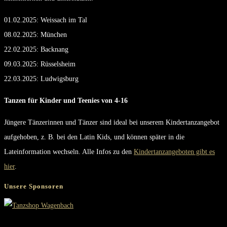
01.02.2025: Weissach im Tal
08.02.2025: München
22.02.2025: Backnang
09.03.2025: Rüsselsheim
22.03.2025: Ludwigsburg
Tanzen für Kinder und Teenies von 4-16
Jüngere Tänzerinnen und Tänzer sind ideal bei unserem Kindertanzangebot
aufgehoben, z. B. bei den Latin Kids, und können später in die
Lateinformation wechseln. Alle Infos zu den
Kindertanzangeboten gibt es
hier
.
Unsere Sponsoren