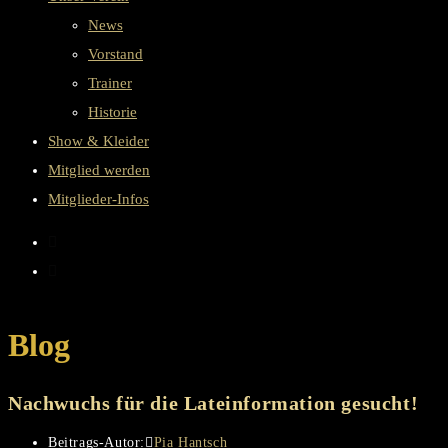
News
Vorstand
Trainer
Historie
Show & Kleider
Mitglied werden
Mitglieder-Infos
Blog
Nachwuchs für die Lateinformation gesucht!
Beitrags-Autor:
Pia Hantsch