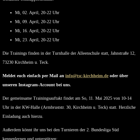
Mi, 02. April, 20-22 Uhr
Mi, 09. April, 20-22 Uhr
Mi, 16. April, 20-22 Uhr
Mi, 23. April, 20-22 Uhr
Die Trainings finden in der Turnhalle der Alleenschule statt, Jahnstraße 12,
73230 Kirchheim u. Teck.
Meldet euch einfach per Mail an
info@tsc-kirchheim.de
oder über
unseren Instagram-Account bei uns.
Der gemeinsame Trainingsauftakt findet am So, 11. Mai 2025 von 10-14
Uhr in der KW-Halle (Armbruststr. 30, Kirchheim u. Teck) statt. Herzliche
Einladung auch hierzu.
Außerdem könnt ihr uns bei den Turnieren der 2. Bundesliga Süd
kennenlernen und unterstützen: